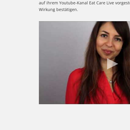
auf ihrem Youtube-Kanal Eat Care Live vorgeste
Wirkung bestätigen.