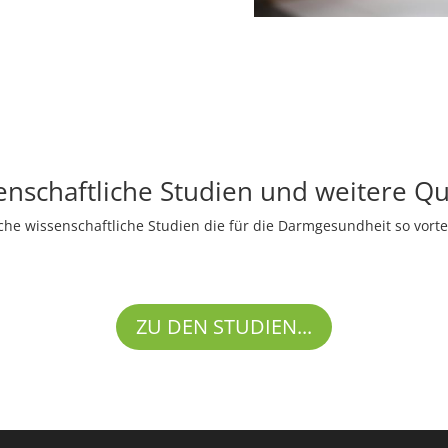
enschaftliche Studien und weitere Qu
he wissenschaftliche Studien die für die Darmgesundheit so vortei
ZU DEN STUDIEN...