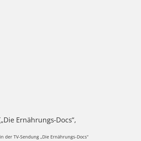
 („Die Ernährungs-Docs“,
t in der TV-Sendung „Die Ernährungs-Docs“