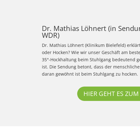
Dr. Mathias Löhnert (in Sendu
WDR)
Dr. Mathias Löhnert (Klinikum Bielefeld) erklä
oder Hocken? Wie wir unser Geschäft am beste
35°-Hockhaltung beim Stuhlgang bedeutend g
ist. Die Sendung betont, dass der menschlich
daran gewöhnt ist beim Stuhlgang zu hocken.
HIER GEHT ES ZUM