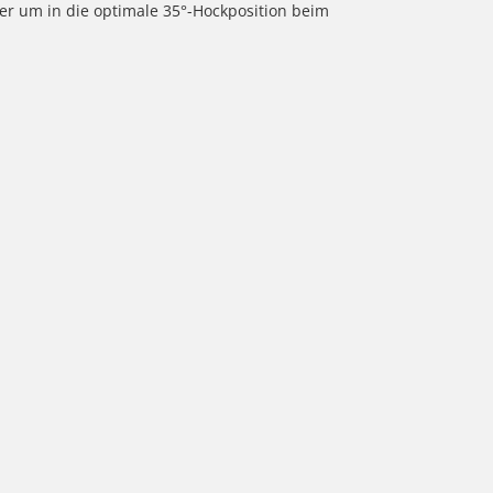
r um in die optimale 35°-Hockposition beim