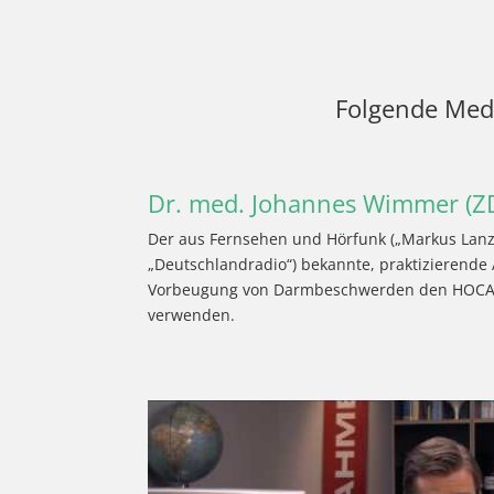
Folgende Med
Dr. med. Johannes Wimmer (Z
Der aus Fernsehen und Hörfunk („Markus Lanz 
„Deutschlandradio“) bekannte, praktizierende
Vorbeugung von Darmbeschwerden den HOCA T
verwenden.