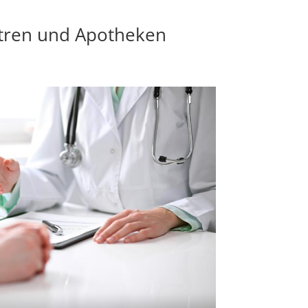
tren und Apotheken