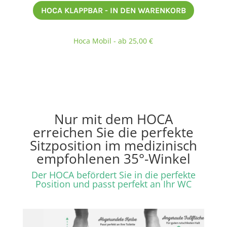
HOCA KLAPPBAR - IN DEN WARENKORB
Hoca Mobil - ab 25,00 €
Nur mit dem HOCA
erreichen Sie die perfekte
Sitzposition im medizinisch
empfohlenen 35°-Winkel
Der HOCA befördert Sie in die perfekte
Position und passt perfekt an Ihr WC