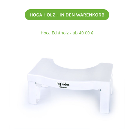
HOCA HOLZ - IN DEN WARENKORB
Hoca Echtholz - ab 40,00 €