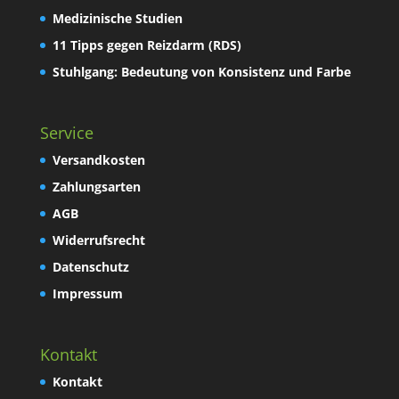
Medizinische Studien
11 Tipps gegen Reizdarm (RDS)
Stuhlgang: Bedeutung von Konsistenz und Farbe
Service
Versandkosten
Zahlungsarten
AGB
Widerrufsrecht
Datenschutz
Impressum
Kontakt
Kontakt