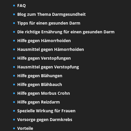
FAQ
Blog zum Thema Darmgesundheit
Tipps für einen gesunden Darm
Die richtige Ernährung für einen gesunden Darm
Hilfe gegen Hämorrhoiden
Hausmittel gegen Hämorrhoiden
Hilfe gegen Verstopfungen
Hausmittel gegen Verstopfung
Hilfe gegen Blähungen
Hilfe gegen Blähbauch
Hilfe gegen Morbus Crohn
Hilfe gegen Reizdarm
Spezielle Wirkung für Frauen
Vorsorge gegen Darmkrebs
Vorteile