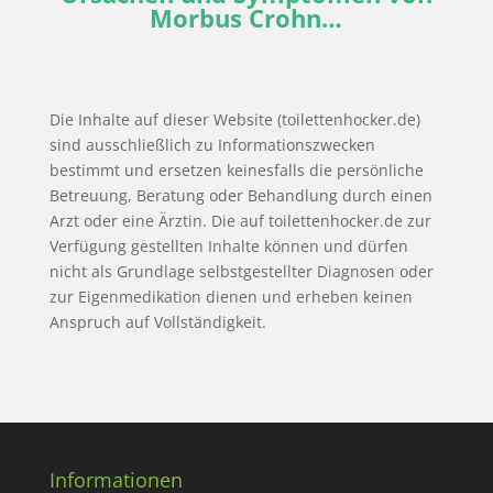
Morbus Crohn…
Die Inhalte auf dieser Website (toilettenhocker.de)
sind ausschließlich zu Informationszwecken
bestimmt und ersetzen keinesfalls die persönliche
Betreuung, Beratung oder Behandlung durch einen
Arzt oder eine Ärztin. Die auf toilettenhocker.de zur
Verfügung gestellten Inhalte können und dürfen
nicht als Grundlage selbstgestellter Diagnosen oder
zur Eigenmedikation dienen und erheben keinen
Anspruch auf Vollständigkeit.
Informationen