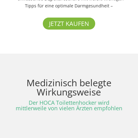
Tipps für eine optimale Darmgesundheit –
JETZT KAUFEN
Medizinisch belegte
Wirkungsweise
Der HOCA Toilettenhocker wird
mittlerweile von vielen Ärzten empfohlen