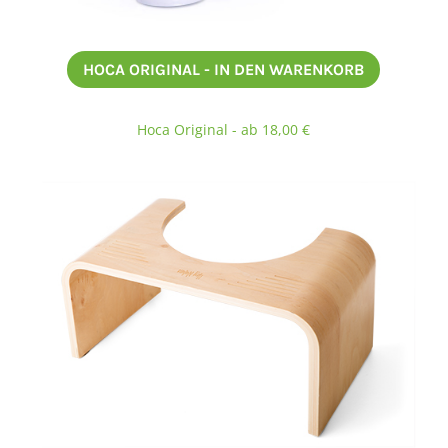
HOCA ORIGINAL - IN DEN WARENKORB
Hoca Original - ab 18,00 €