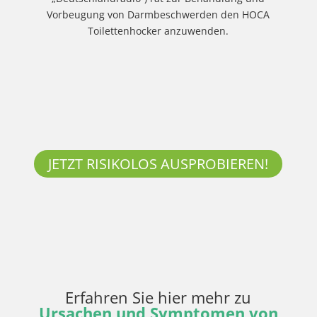
Vorbeugung von Darmbeschwerden den HOCA
Toilettenhocker anzuwenden.
JETZT RISIKOLOS AUSPROBIEREN!
Erfahren Sie hier mehr zu
Ursachen und Symptomen von