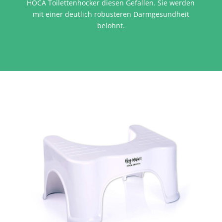
HOCA Toilettenhocker diesen Gefallen. Sie werden
mit einer deutlich robusteren Darmgesundheit
belohnt.