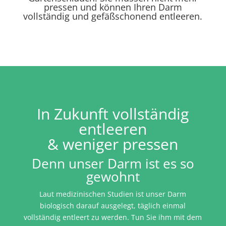
pressen und können Ihren Darm
vollständig und gefäßschonend entleeren.
In Zukunft vollständig
entleeren
& weniger pressen
Denn unser Darm ist es so
gewohnt
Laut medizinischen Studien ist unser Darm
biologisch darauf ausgelegt, täglich einmal
vollständig entleert zu werden. Tun Sie ihm mit dem