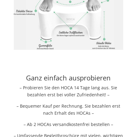
Ganz einfach ausprobieren
– Probieren Sie den HOCA 14 Tage lang aus. Sie
bezahlen erst bei voller Zufriedenheit! –
– Bequemer Kauf per Rechnung. Sie bezahlen erst
nach Erhalt des HOCAs –
– Ab 2 HOCAs versandkostenfrei bestellen –
– Umfassende Begleitbroschüre mit vielen, wichtigen