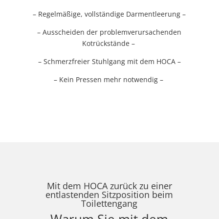
– Regelmäßige, vollständige Darmentleerung –
– Ausscheiden der problemverursachenden
Kotrückstände –
– Schmerzfreier Stuhlgang mit dem HOCA –
– Kein Pressen mehr notwendig –
Mit dem HOCA zurück zu einer
entlastenden Sitzposition beim
Toilettengang