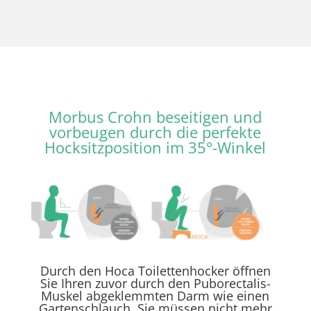
Morbus Crohn beseitigen und
vorbeugen durch die perfekte
Hocksitzposition im 35°-Winkel
Durch den Hoca Toilettenhocker öffnen
Sie Ihren zuvor durch den Puborectalis-
Muskel abgeklemmten Darm wie einen
Gartenschlauch. Sie müssen nicht mehr