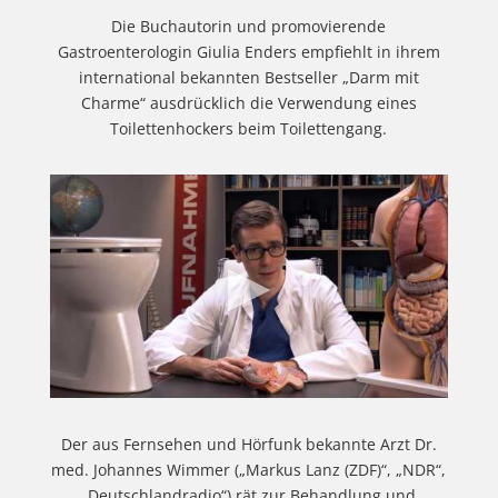
Die Buchautorin und promovierende
Gastroenterologin Giulia Enders empfiehlt in ihrem
international bekannten Bestseller „Darm mit
Charme“ ausdrücklich die Verwendung eines
Toilettenhockers beim Toilettengang.
Der aus Fernsehen und Hörfunk bekannte Arzt Dr.
med. Johannes Wimmer („Markus Lanz (ZDF)“, „NDR“,
„Deutschlandradio“) rät zur Behandlung und