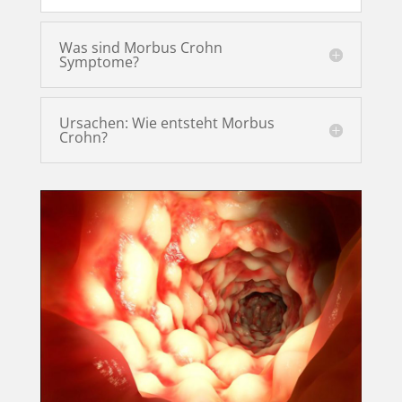
Was sind Morbus Crohn
Symptome?
Ursachen: Wie entsteht Morbus
Crohn?