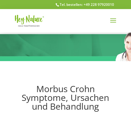
Tel. bestellen: +49 228 97920010
Morbus Crohn
Symptome, Ursachen
und Behandlung