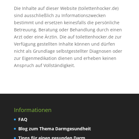
Die Inhalte auf dieser Website (toilettenhocker.de)
sind ausschließlich zu Informationszwecken
bestimmt und ersetzen keinesfalls die persönliche
Betreuung, Beratung oder Behandlung durch einen
Arzt oder eine Ärztin. Die auf toilettenhocker.de zur
Verfügung gestellten Inhalte können und dürfen
nicht als Grundlage selbstgestellter Diagnosen oder
zur Eigenmedikation dienen und erheben keinen
Anspruch auf Vollständigkeit.
Informationen
FAQ
Blog zum Thema Darmgesundheit
Tipps für einen gesunden Darm