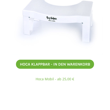
HOCA KLAPPBAR - IN DEN WARENKORB
Hoca Mobil - ab 25,00 €