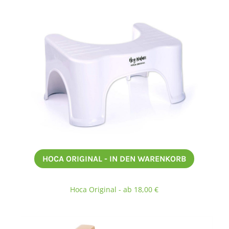
HOCA ORIGINAL - IN DEN WARENKORB
Hoca Original - ab 18,00 €