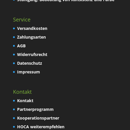
Service
Versandkosten
Zahlungsarten
AGB
Widerrufsrecht
Datenschutz
Impressum
Kontakt
Kontakt
Partnerprogramm
Kooperationspartner
HOCA weiterempfehlen