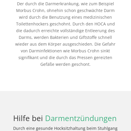
Der durch die Darmerkrankung, wie zum Beispiel
Morbus Crohn, ohnehin schon geschwächte Darm
wird durch die Benutzung eines medizinischen
Toilettenhockers geschohnt. Durch den HOCA und
die dadurch erreichte vollständige Entleerung des
Darms, werden Bakterien und Giftstoffe schnell
wieder aus dem Körper ausgeschieden. Die Gefahr
von Darminfektionen wie Morbus Crohn sinkt
signifikant und die durch das Pressen gereizten
Gefäße werden geschont.
Hilfe bei
Darmentzündungen
Durch eine gesunde Hocksitzhaltung beim Stuhlgang