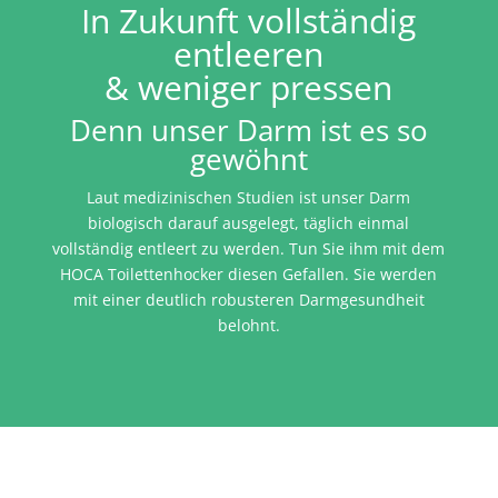
In Zukunft vollständig
entleeren
& weniger pressen
Denn unser Darm ist es so
gewöhnt
Laut medizinischen Studien ist unser Darm
biologisch darauf ausgelegt, täglich einmal
vollständig entleert zu werden. Tun Sie ihm mit dem
HOCA Toilettenhocker diesen Gefallen. Sie werden
mit einer deutlich robusteren Darmgesundheit
belohnt.