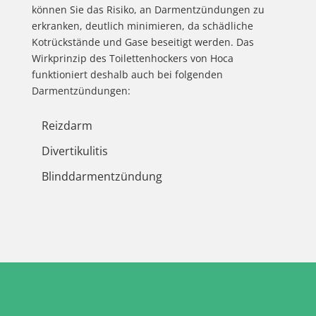
können Sie das Risiko, an Darmentzündungen zu
erkranken, deutlich minimieren, da schädliche
Kotrückstände und Gase beseitigt werden. Das
Wirkprinzip des Toilettenhockers von Hoca
funktioniert deshalb auch bei folgenden
Darmentzündungen:
Reizdarm
Divertikulitis
Blinddarmentzündung