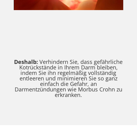
Deshalb:
Verhindern Sie, dass gefährliche
Kotrückstände in Ihrem Darm bleiben,
indem Sie ihn regelmäßig vollständig
entleeren und minimieren Sie so ganz
einfach die Gefahr, an
Darmentzündungen wie Morbus Crohn zu
erkranken.