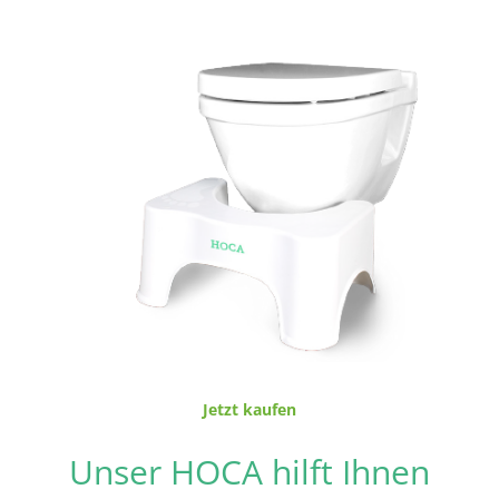
Jetzt kaufen
Unser HOCA hilft Ihnen