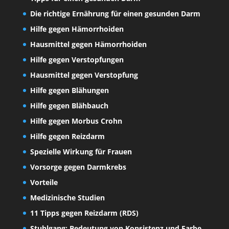
Die richtige Ernährung für einen gesunden Darm
Hilfe gegen Hämorrhoiden
Hausmittel gegen Hämorrhoiden
Hilfe gegen Verstopfungen
Hausmittel gegen Verstopfung
Hilfe gegen Blähungen
Hilfe gegen Blähbauch
Hilfe gegen Morbus Crohn
Hilfe gegen Reizdarm
Spezielle Wirkung für Frauen
Vorsorge gegen Darmkrebs
Vorteile
Medizinische Studien
11 Tipps gegen Reizdarm (RDS)
Stuhlgang: Bedeutung von Konsistenz und Farbe