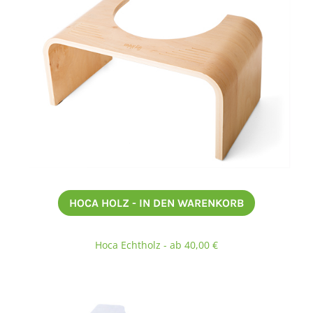
HOCA HOLZ - IN DEN WARENKORB
Hoca Echtholz - ab 40,00 €