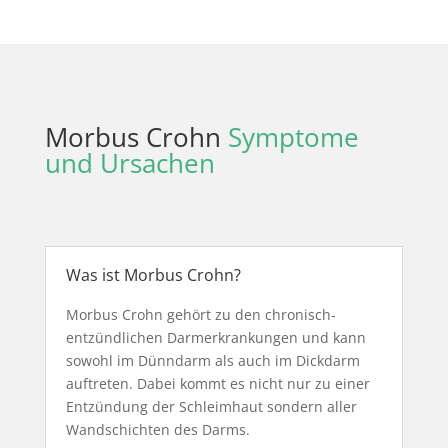
Morbus Crohn
Symptome
und Ursachen
Was ist Morbus Crohn?
Morbus Crohn gehört zu den chronisch-
entzündlichen Darmerkrankungen und kann
sowohl im Dünndarm als auch im Dickdarm
auftreten. Dabei kommt es nicht nur zu einer
Entzündung der Schleimhaut sondern aller
Wandschichten des Darms.