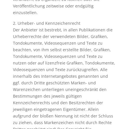
Veröffentlichung zeitweise oder endgültig
einzustellen.
2. Urheber- und Kennzeichenrecht
Der Anbieter ist bestrebt, in allen Publikationen die
Urheberrechte der verwendeten Bilder, Grafiken,
Tondokumente, Videosequenzen und Texte zu
beachten, von ihm selbst erstellte Bilder, Grafiken,
Tondokumente, Videosequenzen und Texte zu
nutzen oder auf lizenzfreie Grafiken, Tondokumente,
Videosequenzen und Texte zurückzugreifen. Alle
innerhalb des Internetangebotes genannten und
ggf. durch Dritte geschützten Marken- und
Warenzeichen unterliegen uneingeschränkt den
Bestimmungen des jeweils gültigen
Kennzeichenrechts und den Besitzrechten der
jeweiligen eingetragenen Eigentümer. Allein
aufgrund der bloßen Nennung ist nicht der Schluss
zu ziehen, dass Markenzeichen nicht durch Rechte