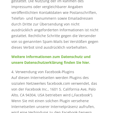
gestattet. Die Nutzung der im Rahmen des
Impressums oder vergleichbarer Angaben
veröffentlichten Kontaktdaten wie Postanschriften,
Telefon- und Faxnummern sowie Emailadressen
durch Dritte zur Übersendung von nicht
ausdrücklich angeforderten Informationen ist nicht
gestattet. Rechtliche Schritte gegen die Versender
von so genannten Spam-Mails bei Verstößen gegen
dieses Verbot sind ausdrücklich vorbehalten.
Weitere Informationen zum Datenschutz und
unsere Datenschutzerklärung finden Sie hier.
4. Verwendung von Facebook-Plugins
Auf diesen Internetseiten werden Plugins des
sozialen Netzwerkes facebook.com verwendet, das
von der Facebook Inc., 1601 S. California Ave, Palo
Alto, CA 94304, USA betrieben wird („Facebook“).
Wenn Sie mit einen solchen Plugin versehene
Internetseiten unserer Internetpräsenz aufrufen,
wird eine Verbindung zu den Facebook-Servern