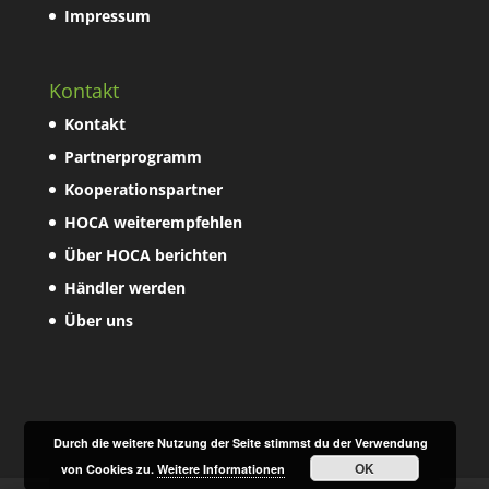
Impressum
Kontakt
Kontakt
Partnerprogramm
Kooperationspartner
HOCA weiterempfehlen
Über HOCA berichten
Händler werden
Über uns
Durch die weitere Nutzung der Seite stimmst du der Verwendung
OK
von Cookies zu.
Weitere Informationen