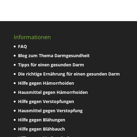
Informationen
FAQ
Blog zum Thema Darmgesundheit
Tipps für einen gesunden Darm
Die richtige Ernährung für einen gesunden Darm
Hilfe gegen Hämorrhoiden
Hausmittel gegen Hämorrhoiden
Hilfe gegen Verstopfungen
Hausmittel gegen Verstopfung
Hilfe gegen Blähungen
Hilfe gegen Blähbauch