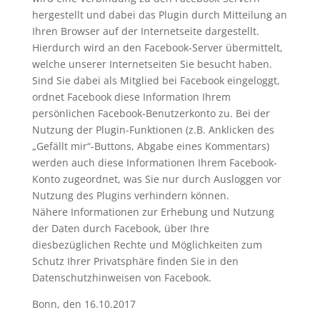
hergestellt und dabei das Plugin durch Mitteilung an
Ihren Browser auf der Internetseite dargestellt.
Hierdurch wird an den Facebook-Server übermittelt,
welche unserer Internetseiten Sie besucht haben.
Sind Sie dabei als Mitglied bei Facebook eingeloggt,
ordnet Facebook diese Information Ihrem
persönlichen Facebook-Benutzerkonto zu. Bei der
Nutzung der Plugin-Funktionen (z.B. Anklicken des
„Gefällt mir“-Buttons, Abgabe eines Kommentars)
werden auch diese Informationen Ihrem Facebook-
Konto zugeordnet, was Sie nur durch Ausloggen vor
Nutzung des Plugins verhindern können.
Nähere Informationen zur Erhebung und Nutzung
der Daten durch Facebook, über Ihre
diesbezüglichen Rechte und Möglichkeiten zum
Schutz Ihrer Privatsphäre finden Sie in den
Datenschutzhinweisen von Facebook.
Bonn, den 16.10.2017