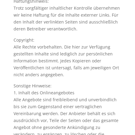
Haftungshinweis:
Trotz sorgfältiger inhaltlicher Kontrolle übernehmen
wir keine Haftung für die Inhalte externer Links. Für
den Inhalt der verlinkten Seiten sind ausschließlich
deren Betreiber verantwortlich.
Copyright:
Alle Rechte vorbehalten. Die hier zur Verfügung
gestellten Inhalte sind lediglich zur persönlichen
Information bestimmt. Jedes Kopieren oder
Veröffentlichen ist untersagt, falls am jeweiligen Ort
nicht anders angegeben.
Sonstige Hinweise:
1. Inhalt des Onlineangebotes
Alle Angebote sind freibleibend und unverbindlich
bis sie zum Gegenstand einer vertraglichen
Vereinbarung werden. Der Anbieter behält es sich
ausdrücklich vor, Teile der Seiten oder das gesamte
Angebot ohne gesonderte Ankündigung zu
verändern, zu ergänzen, zu löschen oder die