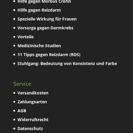
Hilfe gegen Morbus Crohn
Hilfe gegen Reizdarm
Spezielle Wirkung für Frauen
Vorsorge gegen Darmkrebs
Vorteile
Medizinische Studien
11 Tipps gegen Reizdarm (RDS)
Stuhlgang: Bedeutung von Konsistenz und Farbe
Service
Versandkosten
Zahlungsarten
AGB
Widerrufsrecht
Datenschutz