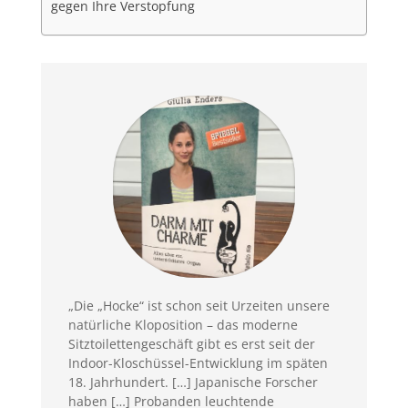
gegen Ihre Verstopfung
„Die „Hocke“ ist schon seit Urzeiten unsere
natürliche Kloposition – das moderne
Sitztoilettengeschäft gibt es erst seit der
Indoor-Kloschüssel-Entwicklung im späten
18. Jahrhundert. […] Japanische Forscher
haben […] Probanden leuchtende