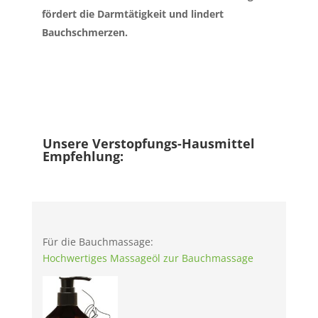
fördert die Darmtätigkeit und lindert
Bauchschmerzen.
Unsere Verstopfungs-Hausmittel
Empfehlung:
Für die Bauchmassage:
Hochwertiges Massageöl zur Bauchmassage