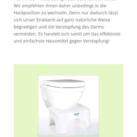
Wir empfehlen Ihnen daher unbedingt in die
Hockposition zu wechseln. Denn nur dadurch lässt
sich unser Enddarm auf ganz natürliche Weise
begradigen und die Verstopfung des Darms
vermeiden. Es handelt sich somit um das effektivste
und einfachste Hausmittel gegen Verstopfung!