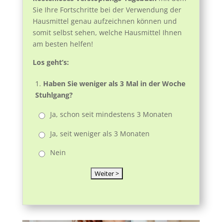
Sie Ihre Fortschritte bei der Verwendung der
Hausmittel genau aufzeichnen können und
somit selbst sehen, welche Hausmittel Ihnen
am besten helfen!
Los geht’s:
1.
Haben Sie weniger als 3 Mal in der Woche
Stuhlgang?
Ja, schon seit mindestens 3 Monaten
Ja, seit weniger als 3 Monaten
Nein