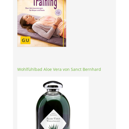
Wohlfühlbad Aloe Vera von Sanct Bernhard