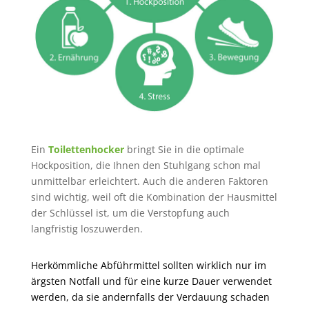
Ein
Toilettenhocker
bringt Sie in die optimale
Hockposition, die Ihnen den Stuhlgang schon mal
unmittelbar erleichtert. Auch die anderen Faktoren
sind wichtig, weil oft die Kombination der Hausmittel
der Schlüssel ist, um die Verstopfung auch
langfristig loszuwerden.
Herkömmliche Abführmittel sollten wirklich nur im
ärgsten Notfall und für eine kurze Dauer verwendet
werden, da sie andernfalls der Verdauung schaden