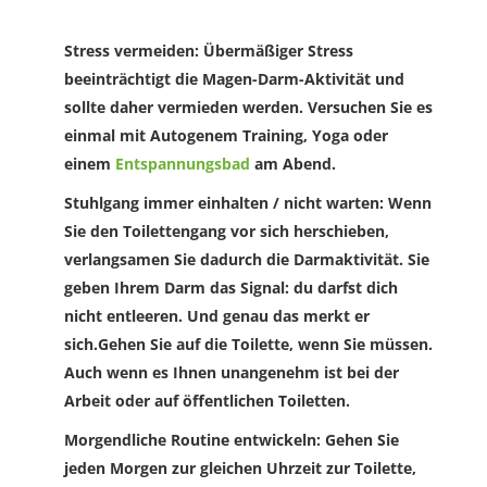
Stress vermeiden
: Übermäßiger Stress
beeinträchtigt die Magen-Darm-Aktivität und
sollte daher vermieden werden. Versuchen Sie es
einmal mit Autogenem Training, Yoga oder
einem
Entspannungsbad
am Abend.
Stuhlgang immer einhalten / nicht warten
: Wenn
Sie den Toilettengang vor sich herschieben,
verlangsamen Sie dadurch die Darmaktivität. Sie
geben Ihrem Darm das Signal: du darfst dich
nicht entleeren. Und genau das merkt er
sich.Gehen Sie auf die Toilette, wenn Sie müssen.
Auch wenn es Ihnen unangenehm ist bei der
Arbeit oder auf öffentlichen Toiletten.
Morgendliche Routine entwickeln:
Gehen Sie
jeden Morgen zur gleichen Uhrzeit zur Toilette,