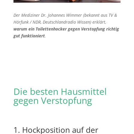
Der Mediziner Dr. Johannes Wimmer (bekannt aus TV &
Hörfunk / NDR, Deutschlandradio Wissen) erklärt,
warum ein Toilettenhocker gegen Verstopfung richtig
gut funktioniert
.
Die besten Hausmittel
gegen Verstopfung
1. Hockposition auf der