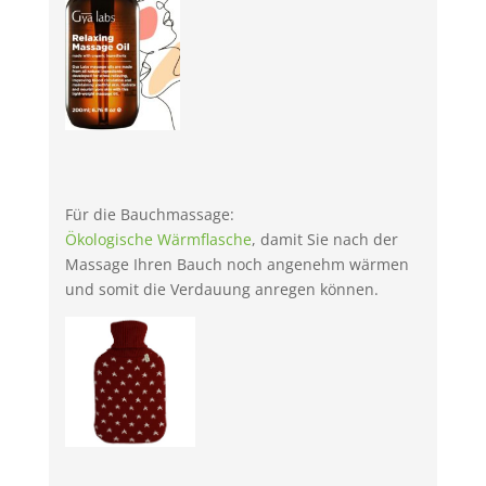
Für die Bauchmassage:
Ökologische Wärmflasche
, damit Sie nach der
Massage Ihren Bauch noch angenehm wärmen
und somit die Verdauung anregen können.