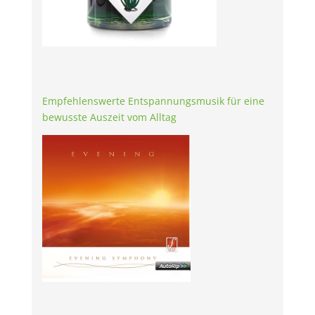
Empfehlenswerte Entspannungsmusik für eine
bewusste Auszeit vom Alltag