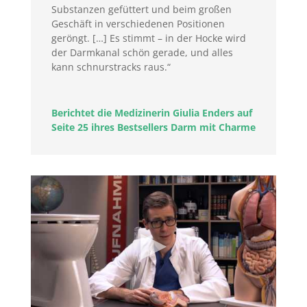
Substanzen gefüttert und beim großen
Geschäft in verschiedenen Positionen
geröngt. […] Es stimmt – in der Hocke wird
der Darmkanal schön gerade, und alles
kann schnurstracks raus.“
Berichtet die Medizinerin Giulia Enders auf
Seite 25 ihres Bestsellers Darm mit Charme