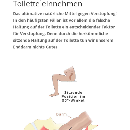
Toilette einnehmen
Das ultimative natürliche Mittel gegen Verstopfung!
In den häufigsten Fällen ist vor allem die falsche
Haltung auf der Toilette ein entscheidender Faktor
für Verstopfung. Denn durch die herkömmliche
sitzende Haltung auf der Toilette tun wir unserem
Enddarm nichts Gutes.