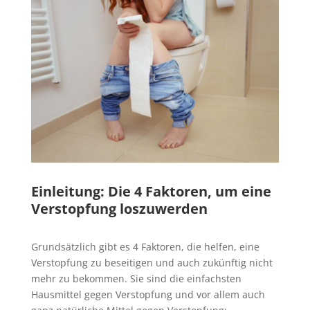
Einleitung: Die 4 Faktoren, um eine
Verstopfung loszuwerden
Grundsätzlich gibt es 4 Faktoren, die helfen, eine
Verstopfung zu beseitigen und auch zukünftig nicht
mehr zu bekommen. Sie sind die einfachsten
Hausmittel gegen Verstopfung und vor allem auch