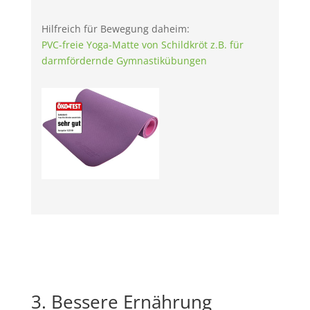
Hilfreich für Bewegung daheim:
PVC-freie Yoga-Matte von Schildkröt z.B. für
darmfördernde Gymnastikübungen
3. Bessere Ernährung