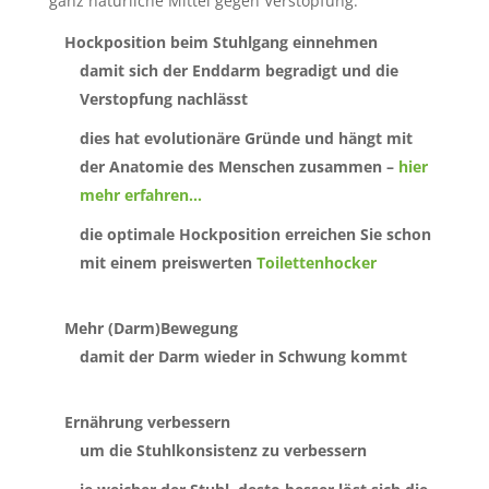
ganz natürliche Mittel gegen Verstopfung:
Hockposition beim Stuhlgang einnehmen
damit sich der Enddarm begradigt und die
Verstopfung nachlässt
dies hat evolutionäre Gründe und hängt mit
der Anatomie des Menschen zusammen –
hier
mehr erfahren…
die optimale Hockposition erreichen Sie schon
mit einem preiswerten
Toilettenhocker
Mehr (Darm)Bewegung
damit der Darm wieder in Schwung kommt
Ernährung verbessern
um die Stuhlkonsistenz zu verbessern