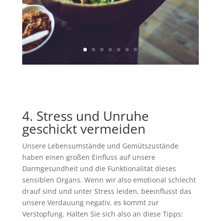
4. Stress und Unruhe
geschickt vermeiden
Unsere Lebensumstände und Gemütszustände
haben einen großen Einfluss auf unsere
Darmgesundheit und die Funktionalität dieses
sensiblen Organs. Wenn wir also emotional schlecht
drauf sind und unter Stress leiden, beeinflusst das
unsere Verdauung negativ, es kommt zur
Verstopfung. Halten Sie sich also an diese Tipps: