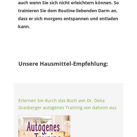
auch wenn Sie sich nicht erleichtern können. So
trainieren Sie dem Routine-liebenden Darm an,
dass er sich morgens entspannen und entladen
kann.
Unsere Hausmittel-Empfehlung:
Erlernen Sie durch das Buch von Dr. Delia
Grasberger autogenes Training von daheim aus