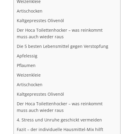
Weizenkleie
Artischocken
Kaltgepresstes Olivenöl
Der Hoca Toilettenhocker – was reinkommt
muss auch wieder raus
Die 5 besten Lebensmittel gegen Verstopfung
Apfelessig
Pflaumen
Weizenkleie
Artischocken
Kaltgepresstes Olivenöl
Der Hoca Toilettenhocker – was reinkommt
muss auch wieder raus
4. Stress und Unruhe geschickt vermeiden
Fazit – der individuelle Hausmittel-Mix hilft