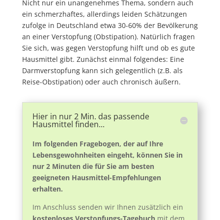
Nicht nur ein unangenehmes Thema, sondern auch
ein schmerzhaftes, allerdings leiden Schätzungen
zufolge in Deutschland etwa 30-60% der Bevölkerung
an einer Verstopfung (Obstipation). Natürlich fragen
Sie sich, was gegen Verstopfung hilft und ob es gute
Hausmittel gibt. Zunächst einmal folgendes: Eine
Darmverstopfung kann sich gelegentlich (z.B. als
Reise-Obstipation) oder auch chronisch äußern.
Hier in nur 2 Min. das passende
Hausmittel finden...
Im folgenden Fragebogen, der auf Ihre
Lebensgewohnheiten eingeht, können Sie in
nur 2 Minuten die für Sie am besten
geeigneten Hausmittel-Empfehlungen
erhalten.
Im Anschluss senden wir Ihnen zusätzlich ein
kostenloses Verstopfungs-Tagebuch
mit dem