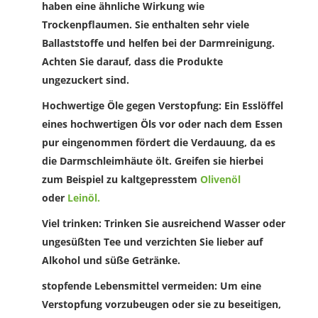
haben eine ähnliche Wirkung wie
Trockenpflaumen. Sie enthalten sehr viele
Ballaststoffe und helfen bei der Darmreinigung.
Achten Sie darauf, dass die Produkte
ungezuckert sind.
Hochwertige Öle gegen Verstopfung
: Ein Esslöffel
eines hochwertigen Öls vor oder nach dem Essen
pur eingenommen fördert die Verdauung, da es
die Darmschleimhäute ölt. Greifen sie hierbei
zum Beispiel zu kaltgepresstem
Olivenöl
oder
Leinöl.
Viel trinken:
Trinken Sie ausreichend Wasser oder
ungesüßten Tee und verzichten Sie lieber auf
Alkohol und süße Getränke.
stopfende Lebensmittel vermeiden
: Um eine
Verstopfung vorzubeugen oder sie zu beseitigen,