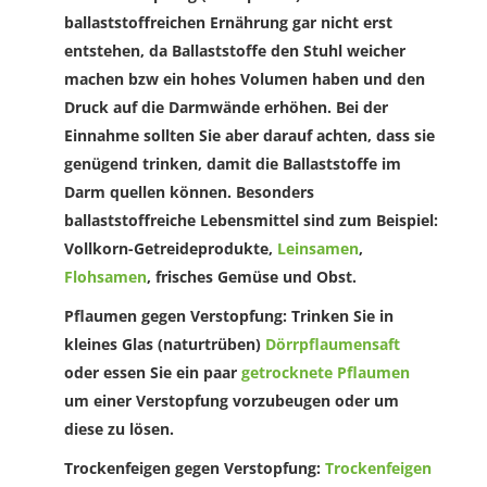
ballaststoffreichen Ernährung gar nicht erst
entstehen, da Ballaststoffe den Stuhl weicher
machen bzw ein hohes Volumen haben und den
Druck auf die Darmwände erhöhen. Bei der
Einnahme sollten Sie aber darauf achten, dass sie
genügend trinken, damit die Ballaststoffe im
Darm quellen können. Besonders
ballaststoffreiche Lebensmittel sind zum Beispiel:
Vollkorn-Getreideprodukte,
Leinsamen
,
Flohsamen
, frisches Gemüse und Obst.
Pflaumen gegen Verstopfung
: Trinken Sie in
kleines Glas (naturtrüben)
Dörrpflaumensaft
oder essen Sie ein paar
getrocknete Pflaumen
um einer Verstopfung vorzubeugen oder um
diese zu lösen.
Trockenfeigen gegen Verstopfung
:
Trockenfeigen