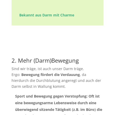
Bekannt aus Darm mit Charme
2. Mehr (Darm)Bewegung
Sind wir träge, ist auch unser Darm träge.
Ergo:
Bewegung fördert die Verdauung
, da
hierdurch die Durchblutung angeregt und auch der
Darm selbst in Wallung kommt.
Sport und Bewegung gegen Verstopfung
: Oft ist
eine bewegungsarme Lebensweise durch eine
überwiegend sitzende Tätigkeit (z.B. im Büro) die