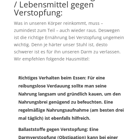
/
Lebensmittel gegen
Verstopfung:
Was in unseren Körper reinkommt, muss –
zumindest zum Teil – auch wieder raus. Deswegen
ist die richtige Ernährung bei Verstopfung ungemein
wichtig. Denn je härter unser Stuhl ist, desto
schwerer ist es für ihn unseren Darm zu verlassen.
Wir empfehlen folgende Hausmittel:
Richtiges Verhalten beim Essen
: Für eine
reibungslose Verdauung sollte man seine
Nahrung langsam und gründlich kauen, um den
Nahrungsbrei genügend zu befeuchten. Eine
regelmäßige Nahrungsaufnahme (am besten drei
mal täglich) ist ebenfalls hilfreich.
Ballaststoffe gegen Verstopfung
: Eine
Darmverstopfung (Obstipation) kann bei einer