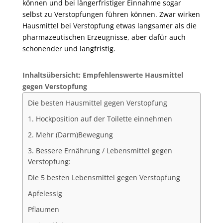
können und bei längerfristiger Einnahme sogar
selbst zu Verstopfungen führen können. Zwar wirken
Hausmittel bei Verstopfung etwas langsamer als die
pharmazeutischen Erzeugnisse, aber dafür auch
schonender und langfristig.
Inhaltsübersicht: Empfehlenswerte Hausmittel
gegen Verstopfung
Die besten Hausmittel gegen Verstopfung
1. Hockposition auf der Toilette einnehmen
2. Mehr (Darm)Bewegung
3. Bessere Ernährung / Lebensmittel gegen
Verstopfung:
Die 5 besten Lebensmittel gegen Verstopfung
Apfelessig
Pflaumen