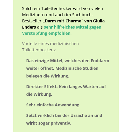
Solch ein Toilettenhocker wird
von vielen
Medizinern und auch im Sachbuch-
Bestseller
„Darm mit Charme“ von Giulia
Enders
als
sehr hilfreiches Mittel gegen
Verstopfung empfohlen.
Vorteile eines medizinischen
Toilettenhockers:
Das einzige Mittel, welches den Enddarm
weiter öffnet. Medizinische Studien
belegen die Wirkung.
Direkter Effekt: Kein langes Warten auf
die Wirkung.
Sehr einfache Anwendung.
Setzt wirklich bei der Ursache an und
wirkt sogar präventiv.