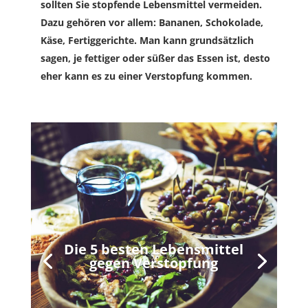
sollten Sie stopfende Lebensmittel vermeiden.
Dazu gehören vor allem: Bananen, Schokolade,
Käse, Fertiggerichte. Man kann grundsätzlich
sagen, je fettiger oder süßer das Essen ist, desto
eher kann es zu einer Verstopfung kommen.
Die 5 besten Lebensmittel
gegen Verstopfung