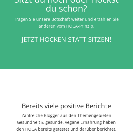
du schon?
Tragen Sie unsere Botschaft weiter und erzählen Sie
anderen vom HOCA-Prinzip.
JETZT HOCKEN STATT SITZEN!
Bereits viele positive Berichte
Zahlreiche Blogger aus den Themengebieten
Gesundheit & gesunde, vegane Ernährung haben
den HOCA bereits getestet und darüber berichtet.