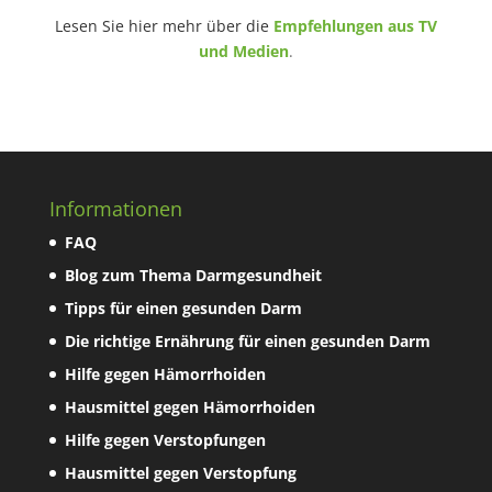
Lesen Sie hier mehr über die
Empfehlungen aus TV
und Medien
.
Informationen
FAQ
Blog zum Thema Darmgesundheit
Tipps für einen gesunden Darm
Die richtige Ernährung für einen gesunden Darm
Hilfe gegen Hämorrhoiden
Hausmittel gegen Hämorrhoiden
Hilfe gegen Verstopfungen
Hausmittel gegen Verstopfung