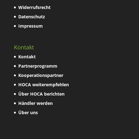
Widerrufsrecht
Datenschutz
Impressum
Kontakt
Kontakt
Partnerprogramm
Kooperationspartner
HOCA weiterempfehlen
Über HOCA berichten
Händler werden
Über uns