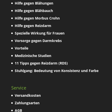
Hilfe gegen Blähungen
Hilfe gegen Blähbauch
Hilfe gegen Morbus Crohn
Hilfe gegen Reizdarm
Spezielle Wirkung für Frauen
Vorsorge gegen Darmkrebs
Vorteile
Medizinische Studien
11 Tipps gegen Reizdarm (RDS)
Stuhlgang: Bedeutung von Konsistenz und Farbe
Service
Versandkosten
Zahlungsarten
AGB