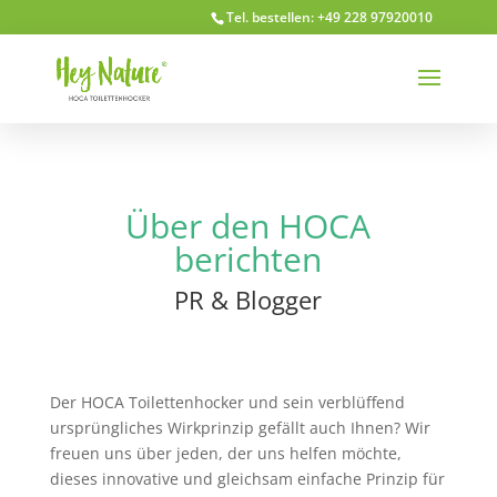
Tel. bestellen: +49 228 97920010
Über den HOCA
berichten
PR & Blogger
Der HOCA Toilettenhocker und sein verblüffend
ursprüngliches Wirkprinzip gefällt auch Ihnen? Wir
freuen uns über jeden, der uns helfen möchte,
dieses innovative und gleichsam einfache Prinzip für