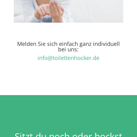
Melden Sie sich einfach ganz individuell
bei uns:
info@toilettenhocker.de
Sitzt du noch oder hockst