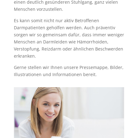
einen deutlich gesünderen Stuhlgang, ganz vielen
Menschen vorzustellen.
Es kann somit nicht nur aktiv Betroffenen
Darmpatienten geholfen werden. Auch präventiv
sorgen wir so gemeinsam dafür, dass immer weniger
Menschen an Darmleiden wie Hämorrhoiden,
Verstopfung, Reizdarm oder ähnlichen Beschwerden
erkranken.
Gerne stellen wir Ihnen unsere Pressemappe, Bilder,
Illustrationen und Informationen bereit.