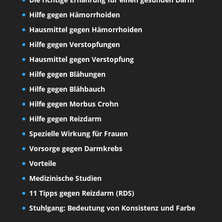
Hilfe gegen Hämorrhoiden
Hausmittel gegen Hämorrhoiden
Hilfe gegen Verstopfungen
Hausmittel gegen Verstopfung
Hilfe gegen Blähungen
Hilfe gegen Blähbauch
Hilfe gegen Morbus Crohn
Hilfe gegen Reizdarm
Spezielle Wirkung für Frauen
Vorsorge gegen Darmkrebs
Vorteile
Medizinische Studien
11 Tipps gegen Reizdarm (RDS)
Stuhlgang: Bedeutung von Konsistenz und Farbe