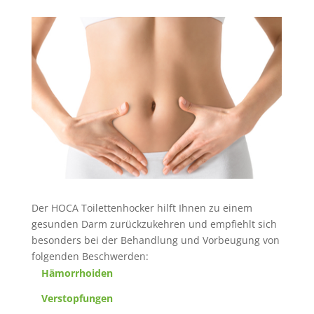
Der HOCA Toilettenhocker hilft Ihnen zu einem
gesunden Darm zurückzukehren und empfiehlt sich
besonders bei der Behandlung und Vorbeugung von
folgenden Beschwerden:
Hämorrhoiden
Verstopfungen