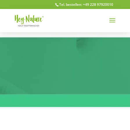
Tel. bestellen: +49 228 97920010