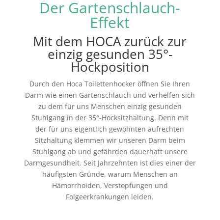
Der Gartenschlauch-
Effekt
Mit dem HOCA zurück zur
einzig gesunden 35°-
Hockposition
Durch den Hoca Toilettenhocker öffnen Sie Ihren
Darm wie einen Gartenschlauch und verhelfen sich
zu dem für uns Menschen einzig gesunden
Stuhlgang in der 35°-Hocksitzhaltung. Denn mit
der für uns eigentlich gewohnten aufrechten
Sitzhaltung klemmen wir unseren Darm beim
Stuhlgang ab und gefährden dauerhaft unsere
Darmgesundheit. Seit Jahrzehnten ist dies einer der
häufigsten Gründe, warum Menschen an
Hämorrhoiden, Verstopfungen und
Folgeerkrankungen leiden.