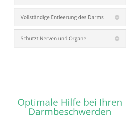
Vollständige Entleerung des Darms
Schützt Nerven und Organe
Optimale Hilfe bei Ihren
Darmbeschwerden