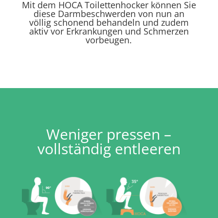
Mit dem HOCA Toilettenhocker können Sie
diese Darmbeschwerden von nun an
völlig schonend behandeln und zudem
aktiv vor Erkrankungen und Schmerzen
vorbeugen.
Weniger pressen –
vollständig entleeren