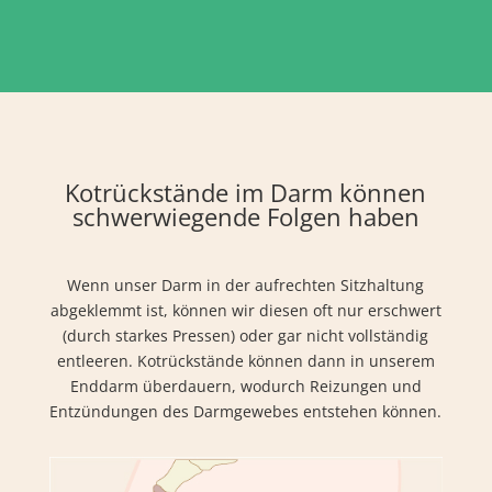
Kotrückstände im Darm können
schwerwiegende Folgen haben
Wenn unser Darm in der aufrechten Sitzhaltung
abgeklemmt ist, können wir diesen oft nur erschwert
(durch starkes Pressen) oder gar nicht vollständig
entleeren. Kotrückstände können dann in unserem
Enddarm überdauern, wodurch Reizungen und
Entzündungen des Darmgewebes entstehen können.