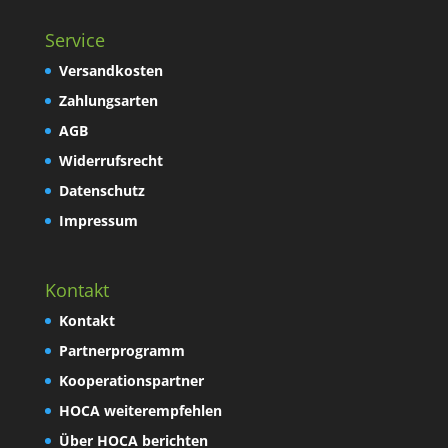
Service
Versandkosten
Zahlungsarten
AGB
Widerrufsrecht
Datenschutz
Impressum
Kontakt
Kontakt
Partnerprogramm
Kooperationspartner
HOCA weiterempfehlen
Über HOCA berichten