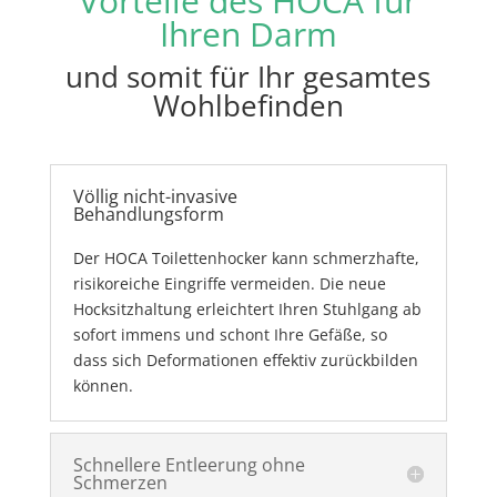
Vorteile des HOCA für
Ihren Darm
und somit für Ihr gesamtes
Wohlbefinden
Völlig nicht-invasive
Behandlungsform
Der HOCA Toilettenhocker kann schmerzhafte,
risikoreiche Eingriffe vermeiden. Die neue
Hocksitzhaltung erleichtert Ihren Stuhlgang ab
sofort immens und schont Ihre Gefäße, so
dass sich Deformationen effektiv zurückbilden
können.
Schnellere Entleerung ohne
Schmerzen