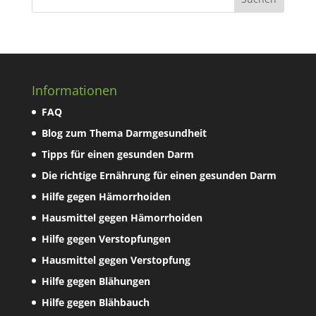
Informationen
FAQ
Blog zum Thema Darmgesundheit
Tipps für einen gesunden Darm
Die richtige Ernährung für einen gesunden Darm
Hilfe gegen Hämorrhoiden
Hausmittel gegen Hämorrhoiden
Hilfe gegen Verstopfungen
Hausmittel gegen Verstopfung
Hilfe gegen Blähungen
Hilfe gegen Blähbauch