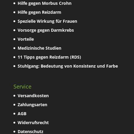
Hilfe gegen Morbus Crohn
Hilfe gegen Reizdarm
Spezielle Wirkung für Frauen
Vorsorge gegen Darmkrebs
Vorteile
Medizinische Studien
11 Tipps gegen Reizdarm (RDS)
Stuhlgang: Bedeutung von Konsistenz und Farbe
Service
Versandkosten
Zahlungsarten
AGB
Widerrufsrecht
Datenschutz