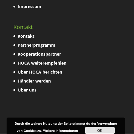
Impressum
Kontakt
Kontakt
Partnerprogramm
Kooperationspartner
HOCA weiterempfehlen
Über HOCA berichten
Händler werden
Über uns
Durch die weitere Nutzung der Seite stimmst du der Verwendung
OK
von Cookies zu.
Weitere Informationen