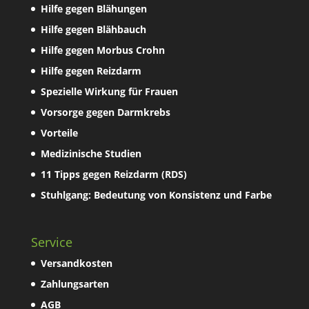
Hilfe gegen Blähungen
Hilfe gegen Blähbauch
Hilfe gegen Morbus Crohn
Hilfe gegen Reizdarm
Spezielle Wirkung für Frauen
Vorsorge gegen Darmkrebs
Vorteile
Medizinische Studien
11 Tipps gegen Reizdarm (RDS)
Stuhlgang: Bedeutung von Konsistenz und Farbe
Service
Versandkosten
Zahlungsarten
AGB