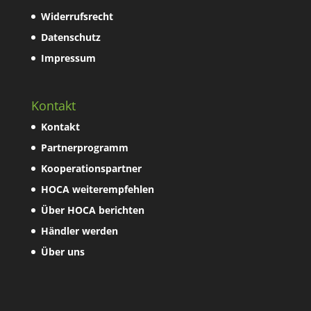
Widerrufsrecht
Datenschutz
Impressum
Kontakt
Kontakt
Partnerprogramm
Kooperationspartner
HOCA weiterempfehlen
Über HOCA berichten
Händler werden
Über uns