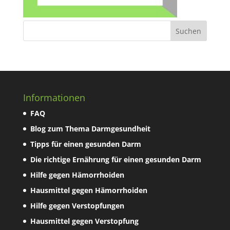
Informationen
FAQ
Blog zum Thema Darmgesundheit
Tipps für einen gesunden Darm
Die richtige Ernährung für einen gesunden Darm
Hilfe gegen Hämorrhoiden
Hausmittel gegen Hämorrhoiden
Hilfe gegen Verstopfungen
Hausmittel gegen Verstopfung