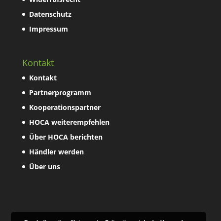
Datenschutz
Impressum
Kontakt
Kontakt
Partnerprogramm
Kooperationspartner
HOCA weiterempfehlen
Über HOCA berichten
Händler werden
Über uns