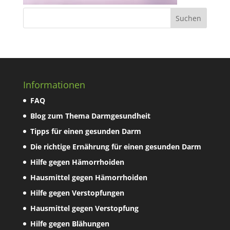
Informationen
FAQ
Blog zum Thema Darmgesundheit
Tipps für einen gesunden Darm
Die richtige Ernährung für einen gesunden Darm
Hilfe gegen Hämorrhoiden
Hausmittel gegen Hämorrhoiden
Hilfe gegen Verstopfungen
Hausmittel gegen Verstopfung
Hilfe gegen Blähungen