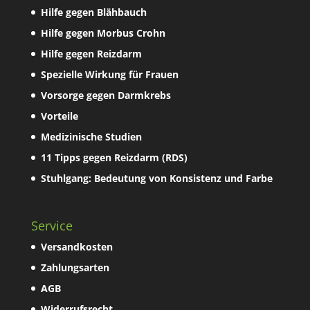
Hilfe gegen Blähbauch
Hilfe gegen Morbus Crohn
Hilfe gegen Reizdarm
Spezielle Wirkung für Frauen
Vorsorge gegen Darmkrebs
Vorteile
Medizinische Studien
11 Tipps gegen Reizdarm (RDS)
Stuhlgang: Bedeutung von Konsistenz und Farbe
Service
Versandkosten
Zahlungsarten
AGB
Widerrufsrecht