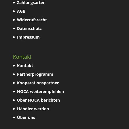
Zahlungsarten
AGB
Widerrufsrecht
Datenschutz
Impressum
Kontakt
Kontakt
Partnerprogramm
Kooperationspartner
HOCA weiterempfehlen
Über HOCA berichten
Händler werden
Über uns