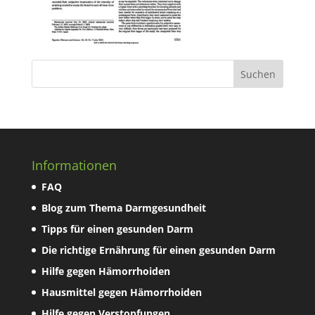
Informationen
FAQ
Blog zum Thema Darmgesundheit
Tipps für einen gesunden Darm
Die richtige Ernährung für einen gesunden Darm
Hilfe gegen Hämorrhoiden
Hausmittel gegen Hämorrhoiden
Hilfe gegen Verstopfungen