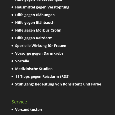
Hausmittel gegen Verstopfung
Hilfe gegen Blähungen
Hilfe gegen Blähbauch
Hilfe gegen Morbus Crohn
Hilfe gegen Reizdarm
Spezielle Wirkung für Frauen
Vorsorge gegen Darmkrebs
Vorteile
Medizinische Studien
11 Tipps gegen Reizdarm (RDS)
Stuhlgang: Bedeutung von Konsistenz und Farbe
Service
Versandkosten