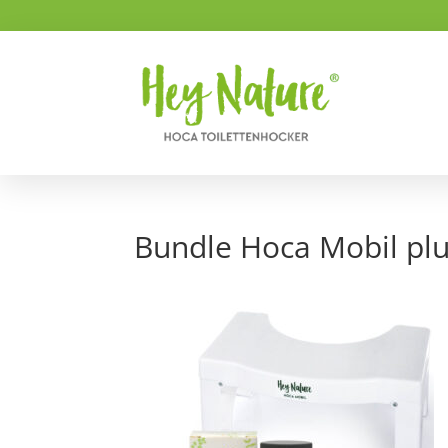
Bundle Hoca Mobil pl