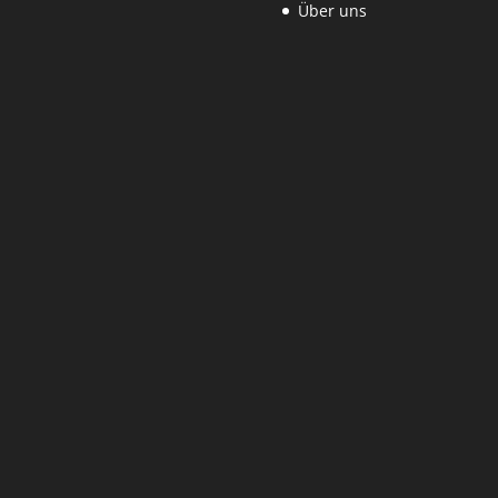
Über uns