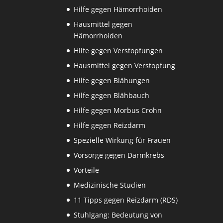
Hilfe gegen Hämorrhoiden
Hausmittel gegen
Hämorrhoiden
Hilfe gegen Verstopfungen
Hausmittel gegen Verstopfung
Hilfe gegen Blähungen
Hilfe gegen Blähbauch
Hilfe gegen Morbus Crohn
Hilfe gegen Reizdarm
Spezielle Wirkung für Frauen
Vorsorge gegen Darmkrebs
Vorteile
Medizinische Studien
11 Tipps gegen Reizdarm (RDS)
Stuhlgang: Bedeutung von