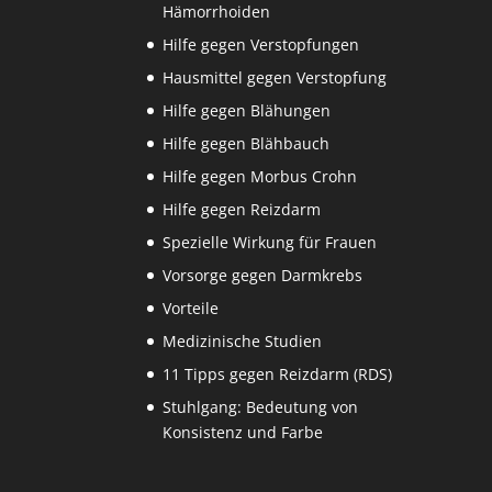
Hämorrhoiden
Hilfe gegen Verstopfungen
Hausmittel gegen Verstopfung
Hilfe gegen Blähungen
Hilfe gegen Blähbauch
Hilfe gegen Morbus Crohn
Hilfe gegen Reizdarm
Spezielle Wirkung für Frauen
Vorsorge gegen Darmkrebs
Vorteile
Medizinische Studien
11 Tipps gegen Reizdarm (RDS)
Stuhlgang: Bedeutung von
Konsistenz und Farbe