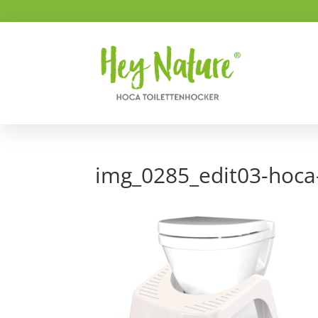
img_0285_edit03-hoc