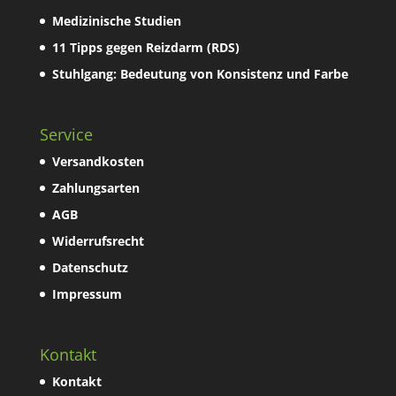
Medizinische Studien
11 Tipps gegen Reizdarm (RDS)
Stuhlgang: Bedeutung von Konsistenz und Farbe
Service
Versandkosten
Zahlungsarten
AGB
Widerrufsrecht
Datenschutz
Impressum
Kontakt
Kontakt