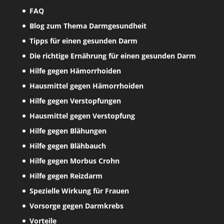
FAQ
Blog zum Thema Darmgesundheit
Tipps für einen gesunden Darm
Die richtige Ernährung für einen gesunden Darm
Hilfe gegen Hämorrhoiden
Hausmittel gegen Hämorrhoiden
Hilfe gegen Verstopfungen
Hausmittel gegen Verstopfung
Hilfe gegen Blähungen
Hilfe gegen Blähbauch
Hilfe gegen Morbus Crohn
Hilfe gegen Reizdarm
Spezielle Wirkung für Frauen
Vorsorge gegen Darmkrebs
Vorteile