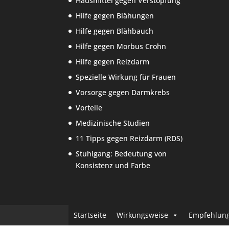
Hausmittel gegen Verstopfung
Hilfe gegen Blähungen
Hilfe gegen Blähbauch
Hilfe gegen Morbus Crohn
Hilfe gegen Reizdarm
Spezielle Wirkung für Frauen
Vorsorge gegen Darmkrebs
Vorteile
Medizinische Studien
11 Tipps gegen Reizdarm (RDS)
Stuhlgang: Bedeutung von
Konsistenz und Farbe
Startseite
Wirkungsweise
Empfehlun