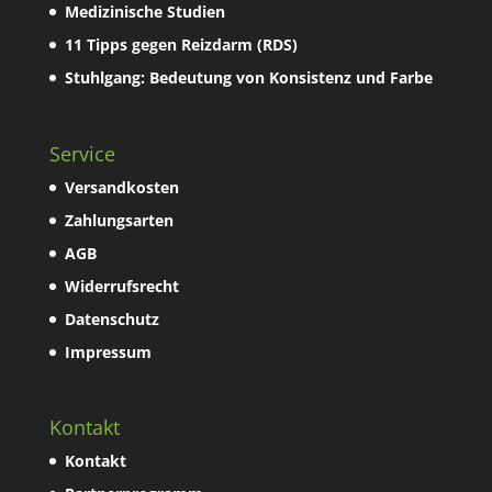
Medizinische Studien
11 Tipps gegen Reizdarm (RDS)
Stuhlgang: Bedeutung von Konsistenz und Farbe
Service
Versandkosten
Zahlungsarten
AGB
Widerrufsrecht
Datenschutz
Impressum
Kontakt
Kontakt