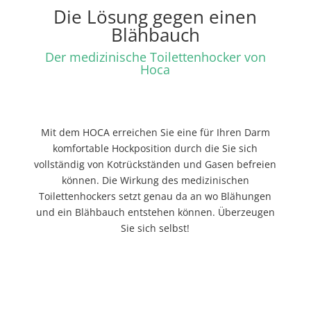
Die Lösung gegen einen
Blähbauch
Der medizinische Toilettenhocker von
Hoca
Mit dem HOCA erreichen Sie eine für Ihren Darm
komfortable Hockposition durch die Sie sich
vollständig von Kotrückständen und Gasen befreien
können. Die Wirkung des medizinischen
Toilettenhockers setzt genau da an wo Blähungen
und ein Blähbauch entstehen können. Überzeugen
Sie sich selbst!