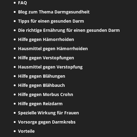
FAQ
Blog zum Thema Darmgesundheit
Tipps für einen gesunden Darm
Die richtige Ernährung für einen gesunden Darm
Hilfe gegen Hämorrhoiden
Hausmittel gegen Hämorrhoiden
Hilfe gegen Verstopfungen
Hausmittel gegen Verstopfung
Hilfe gegen Blähungen
Hilfe gegen Blähbauch
Hilfe gegen Morbus Crohn
Hilfe gegen Reizdarm
Spezielle Wirkung für Frauen
Vorsorge gegen Darmkrebs
Vorteile