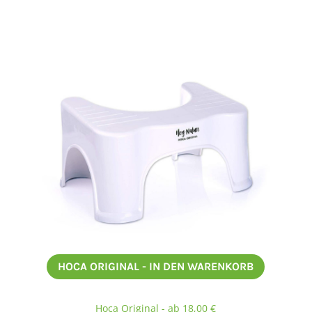
HOCA ORIGINAL - IN DEN WARENKORB
Hoca Original - ab 18,00 €