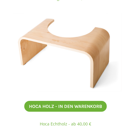
HOCA HOLZ - IN DEN WARENKORB
Hoca Echtholz - ab 40,00 €