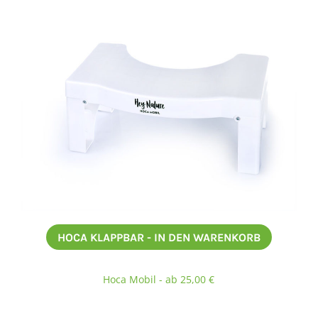
HOCA KLAPPBAR - IN DEN WARENKORB
Hoca Mobil - ab 25,00 €