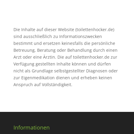
Die Inhalte auf dieser Website (toilettenhocker.de)
sind ausschließlich zu Informationszwecken
bestimmt und ersetzen keinesfalls die persönliche
Betreuung, Beratung oder Behandlung durch einen
Arzt oder eine Ärztin. Die auf toilettenhocker.de zur
Verfügung gestellten Inhalte können und dürfen
nicht als Grundlage selbstgestellter Diagnosen oder
zur Eigenmedikation dienen und erheben keinen
Anspruch auf Vollständigkeit.
Informationen