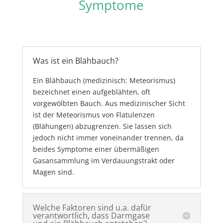
Symptome
Was ist ein Blähbauch?
Ein Blähbauch (medizinisch: Meteorismus)
bezeichnet einen aufgeblähten, oft
vorgewölbten Bauch. Aus medizinischer Sicht
ist der Meteorismus von Flatulenzen
(Blähungen) abzugrenzen. Sie lassen sich
jedoch nicht immer voneinander trennen, da
beides Symptome einer übermäßigen
Gasansammlung im Verdauungstrakt oder
Magen sind.
Welche Faktoren sind u.a. dafür
verantwortlich, dass Darmgase