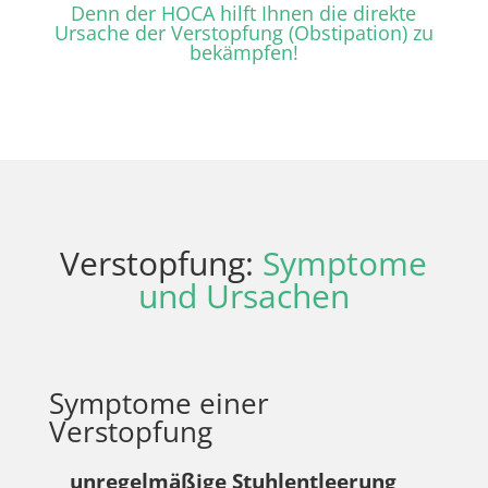
Denn der HOCA hilft Ihnen die direkte
Ursache der Verstopfung (Obstipation) zu
bekämpfen!
Verstopfung:
Symptome
und Ursachen
Symptome einer
Verstopfung
unregelmäßige Stuhlentleerung