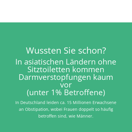
Wussten Sie schon?
In asiatischen Ländern ohne
Sitztoiletten kommen
Darmverstopfungen kaum
vor
(unter 1% Betroffene)
In Deutschland leiden ca. 15 Millionen Erwachsene
an Obstipation, wobei Frauen doppelt so häufig
betroffen sind, wie Männer.