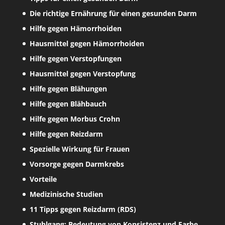
Die richtige Ernährung für einen gesunden Darm
Hilfe gegen Hämorrhoiden
Hausmittel gegen Hämorrhoiden
Hilfe gegen Verstopfungen
Hausmittel gegen Verstopfung
Hilfe gegen Blähungen
Hilfe gegen Blähbauch
Hilfe gegen Morbus Crohn
Hilfe gegen Reizdarm
Spezielle Wirkung für Frauen
Vorsorge gegen Darmkrebs
Vorteile
Medizinische Studien
11 Tipps gegen Reizdarm (RDS)
Stuhlgang: Bedeutung von Konsistenz und Farbe