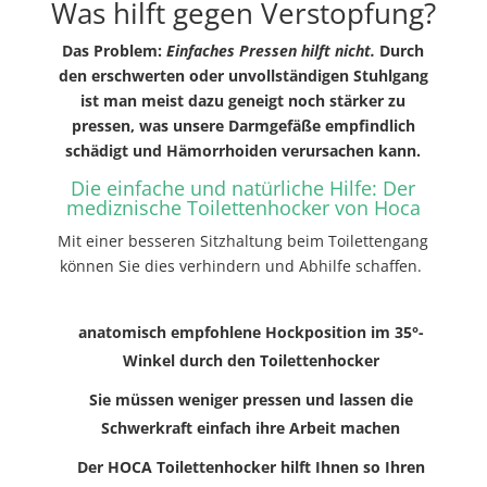
Was hilft gegen Verstopfung?
Das Problem:
Einfaches Pressen hilft nicht.
Durch
den erschwerten oder unvollständigen Stuhlgang
ist man meist dazu geneigt noch stärker zu
pressen, was unsere Darmgefäße empfindlich
schädigt und Hämorrhoiden verursachen kann.
Die einfache und natürliche Hilfe: Der
mediznische Toilettenhocker von Hoca
Mit einer besseren Sitzhaltung beim Toilettengang
können Sie dies verhindern und Abhilfe schaffen.
anatomisch empfohlene Hockposition im 35°-
Winkel durch den Toilettenhocker
Sie müssen weniger pressen und lassen die
Schwerkraft einfach ihre Arbeit machen
Der HOCA Toilettenhocker hilft Ihnen so Ihren