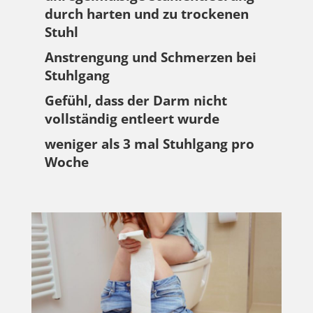
durch harten und zu trockenen
Stuhl
Anstrengung und Schmerzen bei
Stuhlgang
Gefühl, dass der Darm nicht
vollständig entleert wurde
weniger als 3 mal Stuhlgang pro
Woche