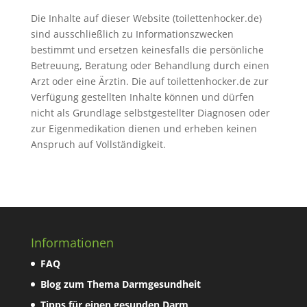
Die Inhalte auf dieser Website (toilettenhocker.de)
sind ausschließlich zu Informationszwecken
bestimmt und ersetzen keinesfalls die persönliche
Betreuung, Beratung oder Behandlung durch einen
Arzt oder eine Ärztin. Die auf toilettenhocker.de zur
Verfügung gestellten Inhalte können und dürfen
nicht als Grundlage selbstgestellter Diagnosen oder
zur Eigenmedikation dienen und erheben keinen
Anspruch auf Vollständigkeit.
Informationen
FAQ
Blog zum Thema Darmgesundheit
Tipps für einen gesunden Darm