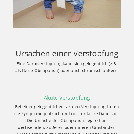
Ursachen einer Verstopfung
Eine Darmverstopfung kann sich gelegentlich (z.B.
als Reise-Obstipation) oder auch chronisch äußern.
Akute Verstopfung
Bei einer gelegentlichen, akuten Verstopfung treten
die Symptome plötzlich und nur für kurze Dauer auf.
Die Ursache der Obstipation liegt oft an
wechselnden, äußeren oder inneren Umständen.