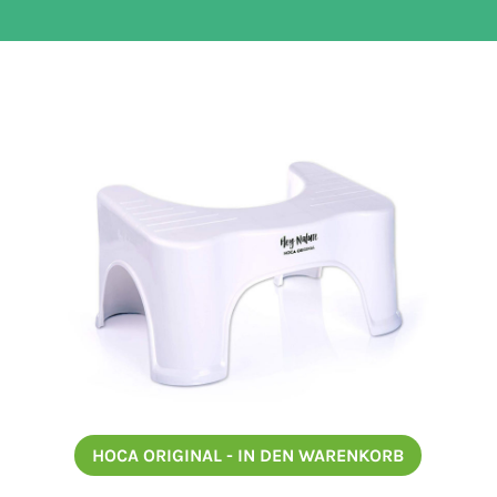
HOCA ORIGINAL - IN DEN WARENKORB