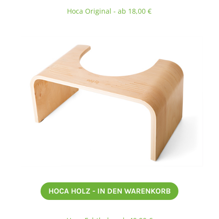
Hoca Original - ab 18,00 €
HOCA HOLZ - IN DEN WARENKORB