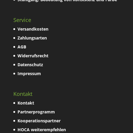
Service
Versandkosten
Zahlungsarten
AGB
Widerrufsrecht
Datenschutz
Impressum
Kontakt
Kontakt
Partnerprogramm
Kooperationspartner
HOCA weiterempfehlen