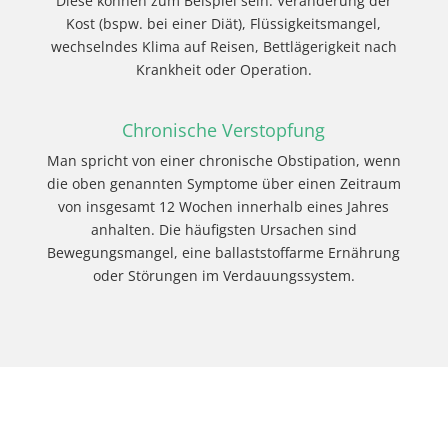
Diese können zum Beispiel sein: Veränderung der
Kost (bspw. bei einer Diät), Flüssigkeitsmangel,
wechselndes Klima auf Reisen, Bettlägerigkeit nach
Krankheit oder Operation.
Chronische Verstopfung
Man spricht von einer chronische Obstipation, wenn
die oben genannten Symptome über einen Zeitraum
von insgesamt 12 Wochen innerhalb eines Jahres
anhalten. Die häufigsten Ursachen sind
Bewegungsmangel, eine ballaststoffarme Ernährung
oder Störungen im Verdauungssystem.