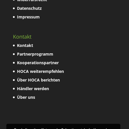
Datenschutz
Impressum
Kontakt
Kontakt
Partnerprogramm
Kooperationspartner
HOCA weiterempfehlen
Über HOCA berichten
Händler werden
Über uns