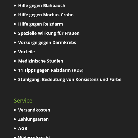
Hilfe gegen Blähbauch
Hilfe gegen Morbus Crohn
Hilfe gegen Reizdarm
Spezielle Wirkung für Frauen
Vorsorge gegen Darmkrebs
Vorteile
Medizinische Studien
11 Tipps gegen Reizdarm (RDS)
Stuhlgang: Bedeutung von Konsistenz und Farbe
Service
Versandkosten
Zahlungsarten
AGB
Widerrufsrecht