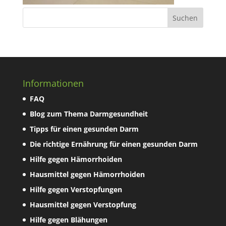
Informationen
FAQ
Blog zum Thema Darmgesundheit
Tipps für einen gesunden Darm
Die richtige Ernährung für einen gesunden Darm
Hilfe gegen Hämorrhoiden
Hausmittel gegen Hämorrhoiden
Hilfe gegen Verstopfungen
Hausmittel gegen Verstopfung
Hilfe gegen Blähungen