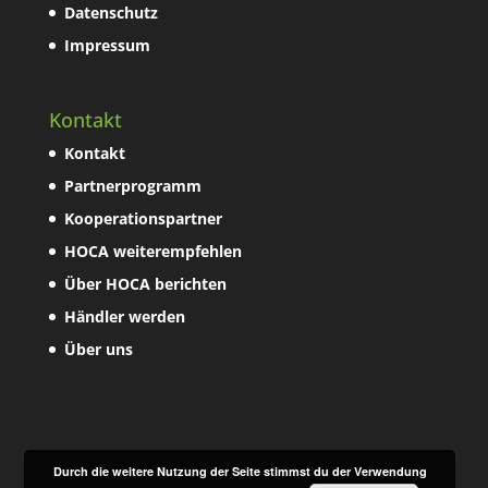
Datenschutz
Impressum
Kontakt
Kontakt
Partnerprogramm
Kooperationspartner
HOCA weiterempfehlen
Über HOCA berichten
Händler werden
Über uns
Durch die weitere Nutzung der Seite stimmst du der Verwendung