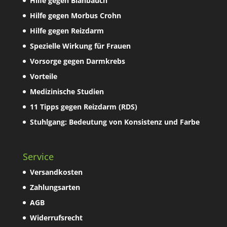
Hilfe gegen Blähbauch
Hilfe gegen Morbus Crohn
Hilfe gegen Reizdarm
Spezielle Wirkung für Frauen
Vorsorge gegen Darmkrebs
Vorteile
Medizinische Studien
11 Tipps gegen Reizdarm (RDS)
Stuhlgang: Bedeutung von Konsistenz und Farbe
Service
Versandkosten
Zahlungsarten
AGB
Widerrufsrecht