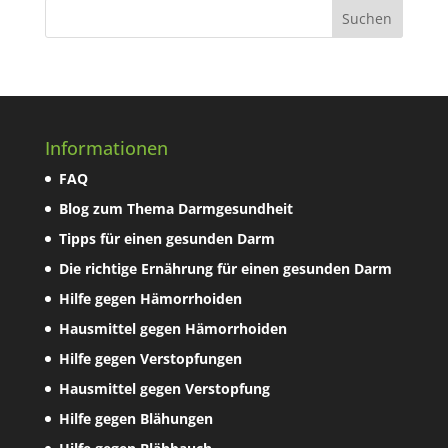
Informationen
FAQ
Blog zum Thema Darmgesundheit
Tipps für einen gesunden Darm
Die richtige Ernährung für einen gesunden Darm
Hilfe gegen Hämorrhoiden
Hausmittel gegen Hämorrhoiden
Hilfe gegen Verstopfungen
Hausmittel gegen Verstopfung
Hilfe gegen Blähungen